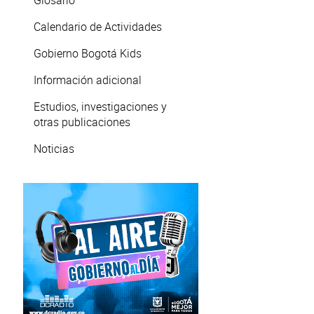
Glosario
Calendario de Actividades
Gobierno Bogotá Kids
Información adicional
Estudios, investigaciones y
otras publicaciones
Noticias