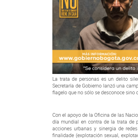
La trata de personas es un delito sile
Secretaría de Gobierno lanzó una camp
flagelo que no sólo se desconoce sino 
Con el apoyo de la Oficina de las Nacio
día mundial en contra de la trata de 
acciones urbanas y sinergia de redes
finalidade (explotación sexual, explot