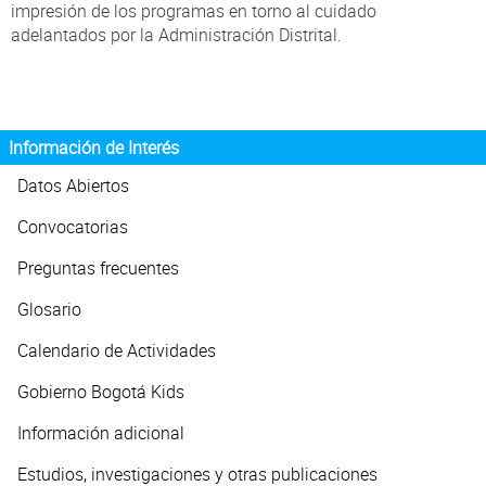
impresión de los programas en torno al cuidado
adelantados por la Administración Distrital.
Información de Interés
Datos Abiertos
Convocatorias
Preguntas frecuentes
Glosario
Calendario de Actividades
Gobierno Bogotá Kids
Información adicional
Estudios, investigaciones y otras publicaciones