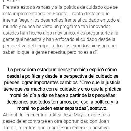
destacó.
Frente a estos avances y a la política de cuidado que se
está implementando en Bogotá, Tronto destacó que
intenta “seguir los desarrollos frente al cuidado en todo el
mundo y nunca he visto un programa tan innovador,
ustedes han hecho algo muy único, y es preguntarle a la
gente qué necesita y han enfocado el cuidado desde la
perspectiva del tiempo; todos los expertos piensan que
saben lo que la gente necesita, pero no es así”.
La pensadora estadounidense también explicó cómo
desde la política y desde la perspectiva del cuidado se
pueden lograr importantes cambios. “Creo que la justicia
tiene que ver mucho con el cuidado y creo que la práctica
moral del día a día se hace a partir de las pequeñas
decisiones que todos tomamos, por eso la política y la
moral no pueden estar separadas”, sostuvo.
Al final del encuentro la Alcaldesa Mayor expresó su
deseo de encontrarse en otra oportunidad con Joan
Tronto, mientras que la profesora reiteró su positiva