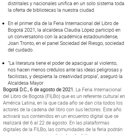
distritales y nacionales unifica en un solo sistema toda
la oferta de bibliotecas la nuestra ciudad.
En el primer día de la Feria Internacional del Libro de
Bogotá 2021, la alcaldesa Claudia López participó en
un conversatorio con la académica estadounidense,
Joan Tronto, en el panel Sociedad del Riesgo, sociedad
del cuidado.
“La literatura tiene el poder de apaciguar al violento,
nos hacen menos crédulos ante las ideas peligrosas y
facilistas, y despierta la creatividad propia”, aseguró la
Alcaldesa Mayor
Bogotá D.C., 6 de agosto de 2021.
La Feria Internacional
del Libro de Bogotá (FILBo) que es un referente cultural en
América Latina, en la que cada año se dan cita todos los
actores de la cadena del libro con sus lectores. Este año
activará sus contenidos en un encuentro digital que se
realizará del 6 al 22 de agosto. En las plataformas
digitales de la FILBo, las comunidades de la feria podrán