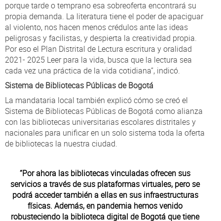
porque tarde o temprano esa sobreoferta encontrará su
propia demanda. La literatura tiene el poder de apaciguar
al violento, nos hacen menos crédulos ante las ideas
peligrosas y facilistas, y despierta la creatividad propia.
Por eso el Plan Distrital de Lectura escritura y oralidad
2021- 2025 Leer para la vida, busca que la lectura sea
cada vez una práctica de la vida cotidiana”, indicó.
Sistema de Bibliotecas Públicas de Bogotá
La mandataria local también explicó cómo se creó el
Sistema de Bibliotecas Públicas de Bogotá como alianza
con las bibliotecas universitarias escolares distritales y
nacionales para unificar en un solo sistema toda la oferta
de bibliotecas la nuestra ciudad.
“Por ahora las bibliotecas vinculadas ofrecen sus
servicios a través de sus plataformas virtuales, pero se
podrá acceder también a ellas en sus infraestructuras
físicas. Además, en pandemia hemos venido
robusteciendo la biblioteca digital de Bogotá que tiene