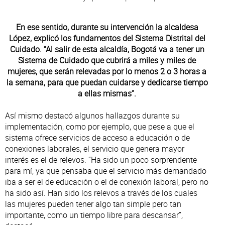
En ese sentido, durante su intervención la alcaldesa
López, explicó los fundamentos del Sistema Distrital del
Cuidado. “Al salir de esta alcaldía, Bogotá va a tener un
Sistema de Cuidado que cubrirá a miles y miles de
mujeres, que serán relevadas por lo menos 2 o 3 horas a
la semana, para que puedan cuidarse y dedicarse tiempo
a ellas mismas”.
Así mismo destacó algunos hallazgos durante su
implementación, como por ejemplo, que pese a que el
sistema ofrece servicios de acceso a educación o de
conexiones laborales, el servicio que genera mayor
interés es el de relevos. “Ha sido un poco sorprendente
para mí, ya que pensaba que el servicio más demandado
iba a ser el de educación o el de conexión laboral, pero no
ha sido así. Han sido los relevos a través de los cuales
las mujeres pueden tener algo tan simple pero tan
importante, como un tiempo libre para descansar”,