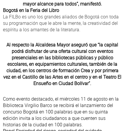
mayor alcance para todos”, manifestó.
Bogotá en la Feria del Libro
La FILBo es uno los grandes aliados de Bogotá con toda
su programación que le abre la mente, la creatividad del
espíritu a los amantes de la literatura.
Al respecto la Alcaldesa Mayor aseguró que “la capital
podrá disfrutar de una oferta cultural con eventos
presenciales en las bibliotecas públicas y público
escolares, en equipamientos culturales, también de la
ciudad, en los centros de formación Crea y por primera
vez en el Castillo de las Artes en el centro y en el Teatro El
Ensueño en Ciudad Bolívar”.
Como evento destacado, el miércoles 11 de agosto en la
Biblioteca Virgilio Barco se recibirá el lanzamiento del
concurso Bogotá en 100 palabras que en su quinta
edición invita a los ciudadanos a que cuenten sus
historias de la ciudad en 100 palabras.
Panel Sociedad del riesgo, sociedad del cuidado